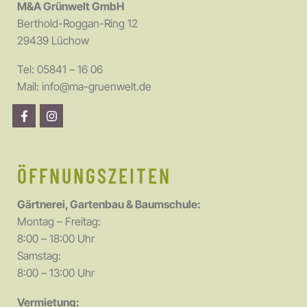
M&A Grünwelt GmbH
Berthold-Roggan-Ring 12
29439 Lüchow
Tel:
05841 – 16 06
Mail:
info@ma-gruenwelt.de
ÖFFNUNGSZEITEN
Gärtnerei, Gartenbau & Baumschule:
Montag – Freitag:
8:00 – 18:00 Uhr
Samstag:
8:00 – 13:00 Uhr
Vermietung: