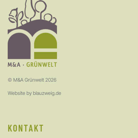
©
M&A Grünwelt 2026
Website by
blauzweig.de
KONTAKT