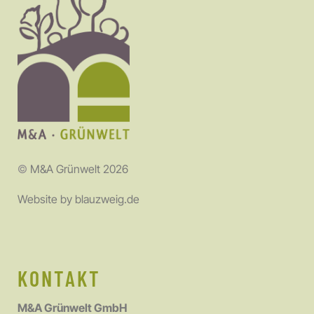
©
M&A Grünwelt 2026
Website by
blauzweig.de
KONTAKT
M&A Grünwelt GmbH