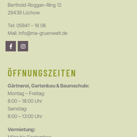
Berthold-Roggan-Ring 12
29439 Lüchow
Tel:
05841 – 16 06
Mail:
info@ma-gruenwelt.de
ÖFFNUNGSZEITEN
Gärtnerei, Gartenbau & Baumschule:
Montag – Freitag:
8:00 – 18:00 Uhr
Samstag:
8:00 – 13:00 Uhr
Vermietung: