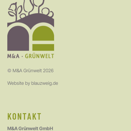
©
M&A Grünwelt 2026
Website by
blauzweig.de
KONTAKT
M&A Grünwelt GmbH