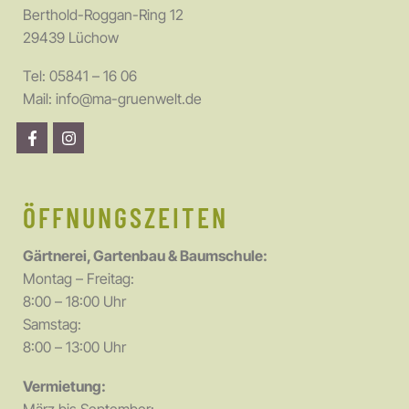
Berthold-Roggan-Ring 12
29439 Lüchow
Tel:
05841 – 16 06
Mail:
info@ma-gruenwelt.de
ÖFFNUNGSZEITEN
Gärtnerei, Gartenbau & Baumschule:
Montag – Freitag:
8:00 – 18:00 Uhr
Samstag:
8:00 – 13:00 Uhr
Vermietung: