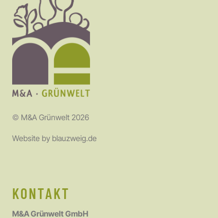
©
M&A Grünwelt 2026
Website by
blauzweig.de
KONTAKT
M&A Grünwelt GmbH