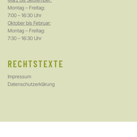
März bis September:
Montag – Freitag:
7:00 – 16:30 Uhr
Oktober bis Februar:
Montag – Freitag:
7:30 – 16:30 Uhr
RECHTSTEXTE
Impressum
Datenschutzerklärung