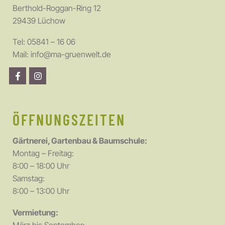
Berthold-Roggan-Ring 12
29439 Lüchow
Tel:
05841 – 16 06
Mail:
info@ma-gruenwelt.de
ÖFFNUNGSZEITEN
Gärtnerei, Gartenbau & Baumschule:
Montag – Freitag:
8:00 – 18:00 Uhr
Samstag:
8:00 – 13:00 Uhr
Vermietung: