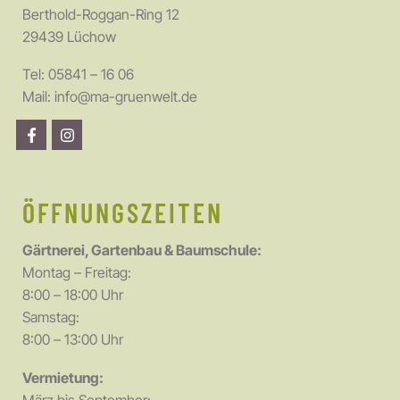
Berthold-Roggan-Ring 12
29439 Lüchow
Tel:
05841 – 16 06
Mail:
info@ma-gruenwelt.de
ÖFFNUNGSZEITEN
Gärtnerei, Gartenbau & Baumschule:
Montag – Freitag:
8:00 – 18:00 Uhr
Samstag:
8:00 – 13:00 Uhr
Vermietung: