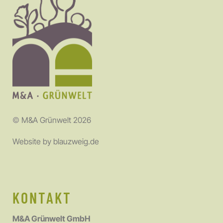
©
M&A Grünwelt 2026
Website by
blauzweig.de
KONTAKT
M&A Grünwelt GmbH