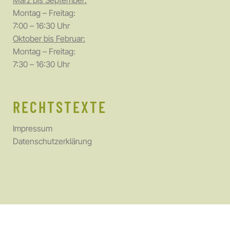
März bis September:
Montag – Freitag:
7:00 – 16:30 Uhr
Oktober bis Februar:
Montag – Freitag:
7:30 – 16:30 Uhr
RECHTSTEXTE
Impressum
Datenschutzerklärung