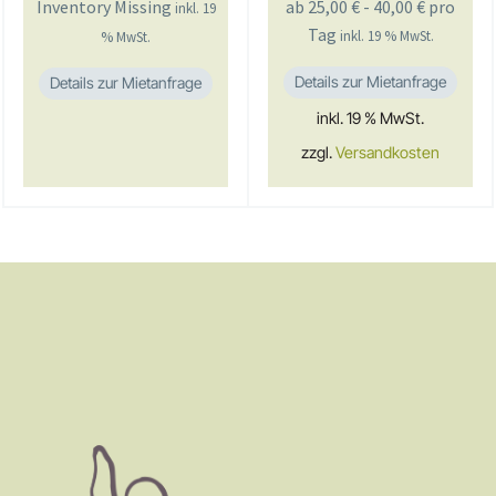
Inventory Missing
ab
25,00
€
-
40,00
€
pro
inkl. 19
Tag
inkl. 19 % MwSt.
% MwSt.
Details zur Mietanfrage
Details zur Mietanfrage
inkl. 19 % MwSt.
zzgl.
Versandkosten