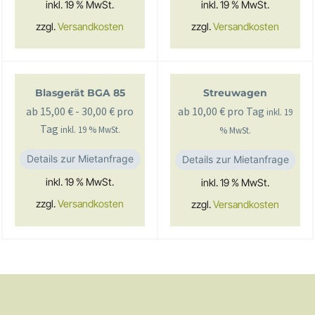
inkl. 19 % MwSt.
inkl. 19 % MwSt.
zzgl.
Versandkosten
zzgl.
Versandkosten
Blasgerät BGA 85
Streuwagen
ab
15,00
€
-
30,00
€
pro
ab
10,00
€
pro Tag
inkl. 19
Tag
inkl. 19 % MwSt.
% MwSt.
Details zur Mietanfrage
Details zur Mietanfrage
inkl. 19 % MwSt.
inkl. 19 % MwSt.
zzgl.
Versandkosten
zzgl.
Versandkosten