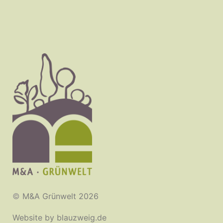
©
M&A Grünwelt 2026
Website by
blauzweig.de