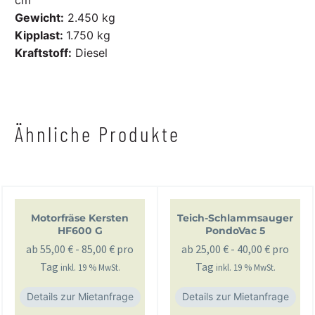
Gewicht:
2.450 kg
Kipplast:
1.750 kg
Kraftstoff:
Diesel
Ähnliche Produkte
Motorfräse Kersten
Teich-Schlammsauger
HF600 G
PondoVac 5
ab
55,00
€
-
85,00
€
pro
ab
25,00
€
-
40,00
€
pro
Tag
Tag
inkl. 19 % MwSt.
inkl. 19 % MwSt.
Details zur Mietanfrage
Details zur Mietanfrage