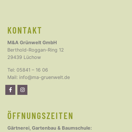
KONTAKT
M&A Grünwelt GmbH
Berthold-Roggan-Ring 12
29439 Lüchow
Tel:
05841 – 16 06
Mail:
info@ma-gruenwelt.de
ÖFFNUNGSZEITEN
Gärtnerei, Gartenbau & Baumschule: