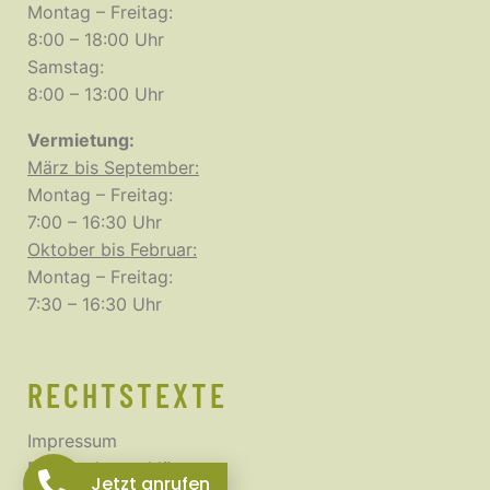
Montag – Freitag:
8:00 – 18:00 Uhr
Samstag:
8:00 – 13:00 Uhr
Vermietung:
März bis September:
Montag – Freitag:
7:00 – 16:30 Uhr
Oktober bis Februar:
Montag – Freitag:
7:30 – 16:30 Uhr
RECHTSTEXTE
Impressum
Datenschutzerklärung
Jetzt anrufen