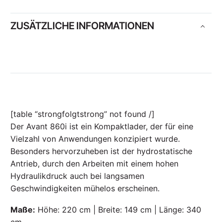
ZUSÄTZLICHE INFORMATIONEN
[table “strongfolgtstrong” not found /]
Der Avant 860i ist ein Kompaktlader, der für eine
Vielzahl von Anwendungen konzipiert wurde.
Besonders hervorzuheben ist der hydrostatische
Antrieb, durch den Arbeiten mit einem hohen
Hydraulikdruck auch bei langsamen
Geschwindigkeiten mühelos erscheinen.
Maße:
Höhe: 220 cm | Breite: 149 cm | Länge: 340
cm