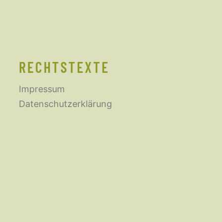
RECHTSTEXTE
Impressum
Datenschutzerklärung