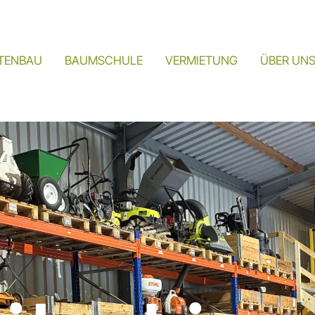
TENBAU
BAUMSCHULE
VERMIETUNG
ÜBER UN