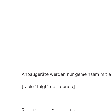
Anbaugeräte werden nur gemeinsam mit ei
[table “folgt” not found /]