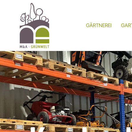
GÄRTNEREI
GAR