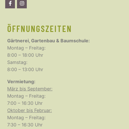
ÖFFNUNGSZEITEN
Gärtnerei, Gartenbau & Baumschule:
Montag – Freitag:
8:00 – 18:00 Uhr
Samstag:
8:00 – 13:00 Uhr
Vermietung:
März bis September:
Montag – Freitag:
7:00 – 16:30 Uhr
Oktober bis Februar:
Montag – Freitag:
7:30 – 16:30 Uhr