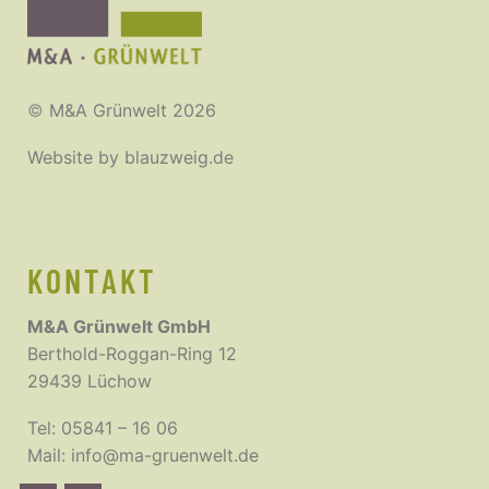
©
M&A Grünwelt 2026
Website by
blauzweig.de
KONTAKT
M&A Grünwelt GmbH
Berthold-Roggan-Ring 12
29439 Lüchow
Tel:
05841 – 16 06
Mail:
info@ma-gruenwelt.de