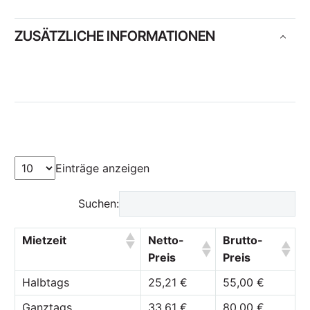
ZUSÄTZLICHE INFORMATIONEN
Einträge anzeigen
Suchen:
Mietzeit
Netto-
Brutto-
Preis
Preis
Halbtags
25,21 €
55,00 €
Ganztags
33,61 €
80,00 €