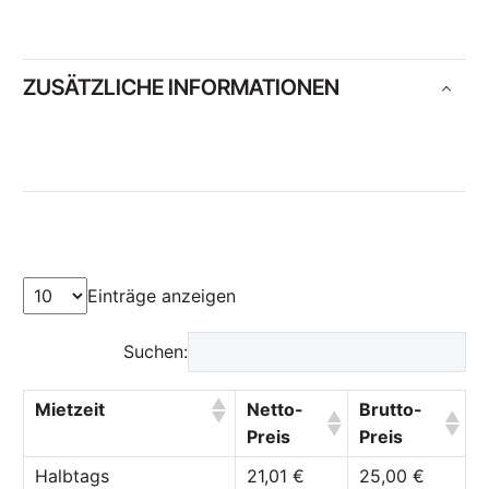
ZUSÄTZLICHE INFORMATIONEN
Einträge anzeigen
Suchen:
Mietzeit
Netto-
Brutto-
Preis
Preis
Halbtags
21,01 €
25,00 €