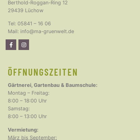
Berthold-Roggan-Ring 12
29439 Lüchow
Tel:
05841 – 16 06
Mail:
info@ma-gruenwelt.de
ÖFFNUNGSZEITEN
Gärtnerei, Gartenbau & Baumschule:
Montag – Freitag:
8:00 – 18:00 Uhr
Samstag:
8:00 – 13:00 Uhr
Vermietung:
März bis September: