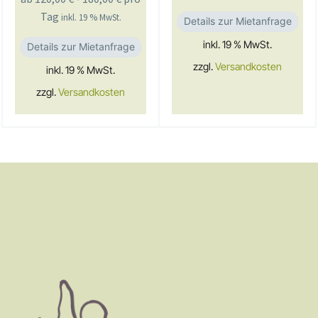
Tag
inkl. 19 % MwSt.
Details zur Mietanfrage
inkl. 19 % MwSt.
Details zur Mietanfrage
zzgl.
Versandkosten
inkl. 19 % MwSt.
zzgl.
Versandkosten