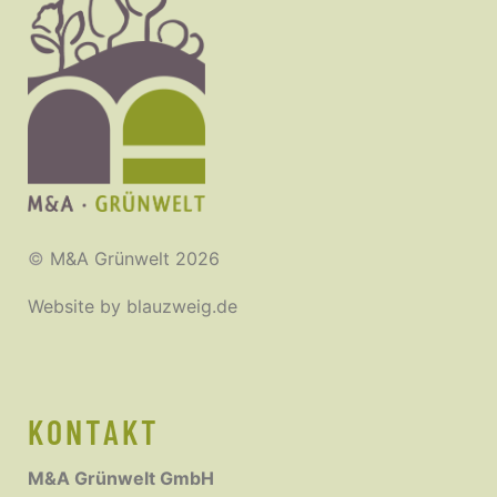
©
M&A Grünwelt 2026
Website by
blauzweig.de
KONTAKT
M&A Grünwelt GmbH