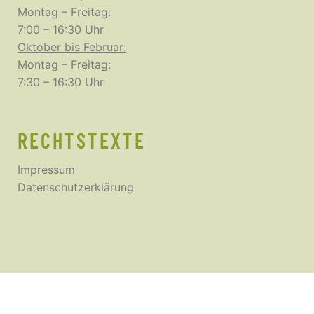
Montag – Freitag:
7:00 – 16:30 Uhr
Oktober bis Februar:
Montag – Freitag:
7:30 – 16:30 Uhr
RECHTSTEXTE
Impressum
Datenschutzerklärung