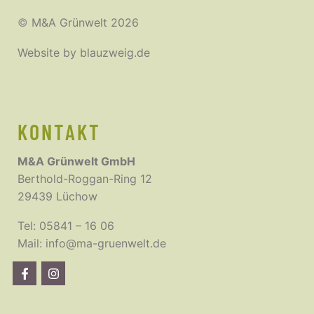
©
M&A Grünwelt 2026
Website by
blauzweig.de
KONTAKT
M&A Grünwelt GmbH
Berthold-Roggan-Ring 12
29439 Lüchow
Tel:
05841 – 16 06
Mail:
info@ma-gruenwelt.de