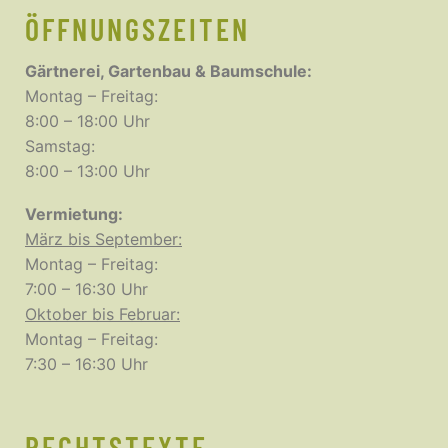
ÖFFNUNGSZEITEN
Gärtnerei, Gartenbau & Baumschule:
Montag – Freitag:
8:00 – 18:00 Uhr
Samstag:
8:00 – 13:00 Uhr
Vermietung:
März bis September:
Montag – Freitag:
7:00 – 16:30 Uhr
Oktober bis Februar:
Montag – Freitag:
7:30 – 16:30 Uhr
RECHTSTEXTE