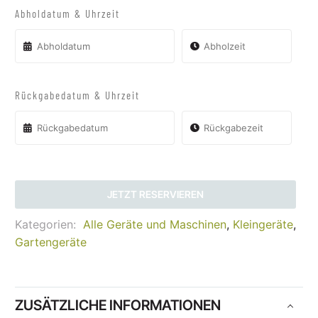
Abholdatum & Uhrzeit
Rückgabedatum & Uhrzeit
JETZT RESERVIEREN
Kategorien:
Alle Geräte und Maschinen
,
Kleingeräte
,
Gartengeräte
ZUSÄTZLICHE INFORMATIONEN