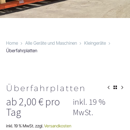
Home
Alle Geräte und Maschinen
Kleingeräte
Überfahrplatten
Überfahrplatten
ab
2,00
€
pro
inkl. 19 %
Tag
MwSt.
inkl. 19 % MwSt.
zzgl.
Versandkosten