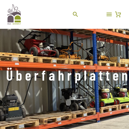
Überfahrplatte