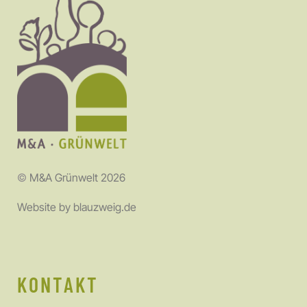
©
M&A Grünwelt 2026
Website by
blauzweig.de
KONTAKT