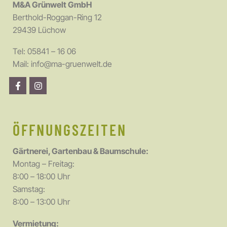
M&A Grünwelt GmbH
Berthold-Roggan-Ring 12
29439 Lüchow
Tel:
05841 – 16 06
Mail:
info@ma-gruenwelt.de
ÖFFNUNGSZEITEN
Gärtnerei, Gartenbau & Baumschule:
Montag – Freitag:
8:00 – 18:00 Uhr
Samstag:
8:00 – 13:00 Uhr
Vermietung: