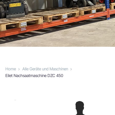
Home
Alle Geräte und Maschinen
Eilet Nachsaatmaschine DZC 450