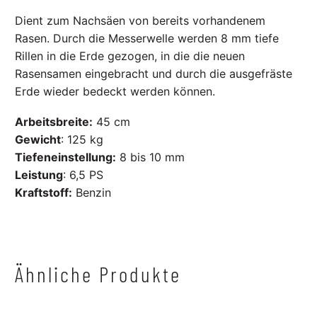
Dient zum Nachsäen von bereits vorhandenem
Rasen. Durch die Messerwelle werden 8 mm tiefe
Rillen in die Erde gezogen, in die die neuen
Rasensamen eingebracht und durch die ausgefräste
Erde wieder bedeckt werden können.
Arbeitsbreite:
45 cm
Gewicht
: 125 kg
Tiefeneinstellung:
8 bis 10 mm
Leistung
: 6,5 PS
Kraftstoff:
Benzin
Ähnliche Produkte