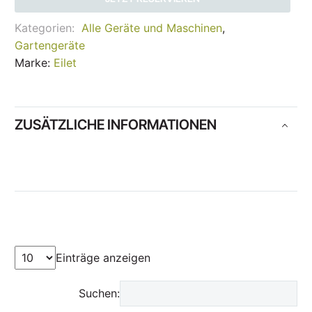
Kategorien:
Alle Geräte und Maschinen
,
Gartengeräte
Marke:
Eilet
ZUSÄTZLICHE INFORMATIONEN
Einträge anzeigen
Suchen: