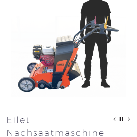
Eilet
Nachsaatmaschine