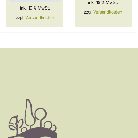
inkl. 19 % MwSt.
inkl. 19 % MwSt.
zzgl.
Versandkosten
zzgl.
Versandkosten