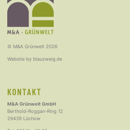
©
M&A Grünwelt 2026
Website by
blauzweig.de
KONTAKT
M&A Grünwelt GmbH
Berthold-Roggan-Ring 12
29439 Lüchow