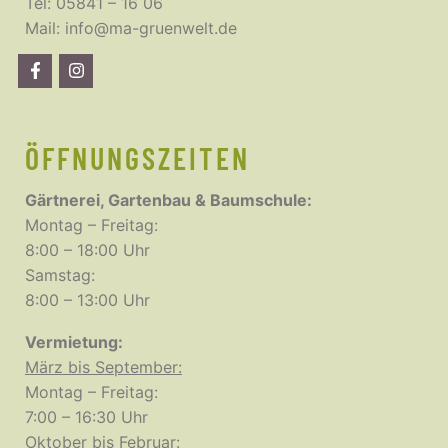
Tel:
05841 – 16 06
Mail:
info@ma-gruenwelt.de
ÖFFNUNGSZEITEN
Gärtnerei, Gartenbau & Baumschule:
Montag – Freitag:
8:00 – 18:00 Uhr
Samstag:
8:00 – 13:00 Uhr
Vermietung:
März bis September:
Montag – Freitag:
7:00 – 16:30 Uhr
Oktober bis Februar: