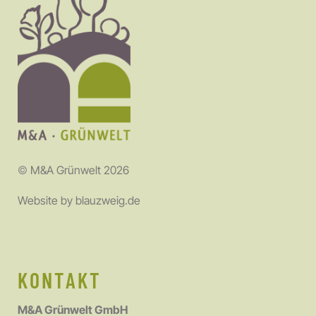
©
M&A Grünwelt 2026
Website by
blauzweig.de
KONTAKT
M&A Grünwelt GmbH