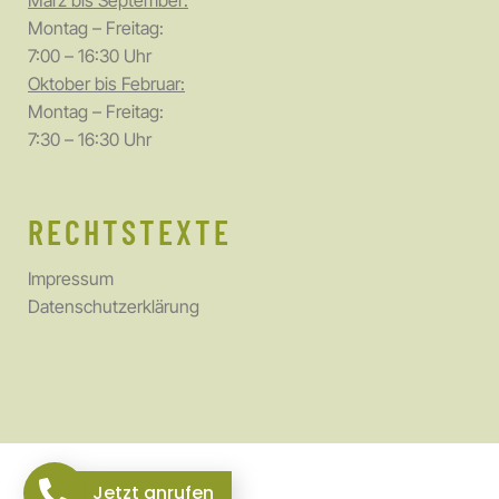
März bis September:
Montag – Freitag:
7:00 – 16:30 Uhr
Oktober bis Februar:
Montag – Freitag:
7:30 – 16:30 Uhr
RECHTSTEXTE
Impressum
Datenschutzerklärung
Jetzt anrufen