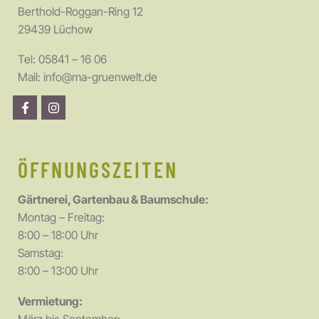
Berthold-Roggan-Ring 12
29439 Lüchow
Tel:
05841 – 16 06
Mail:
info@ma-gruenwelt.de
ÖFFNUNGSZEITEN
Gärtnerei, Gartenbau & Baumschule:
Montag – Freitag:
8:00 – 18:00 Uhr
Samstag:
8:00 – 13:00 Uhr
Vermietung: