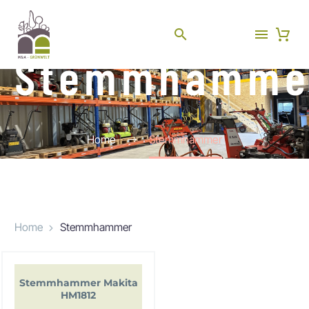
Stemmhamme
Home
Stemmhammer
Home
Stemmhammer
Stemmhammer Makita
HM1812